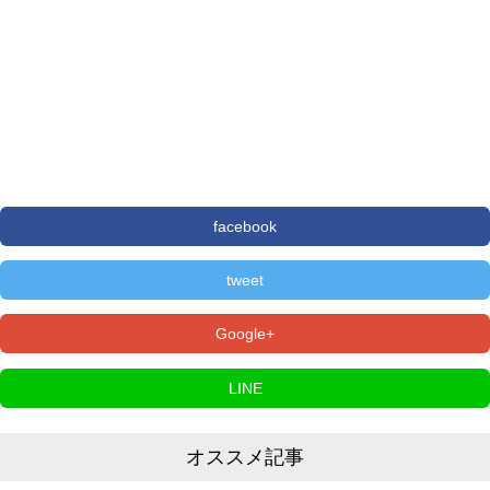
facebook
tweet
Google+
LINE
オススメ記事