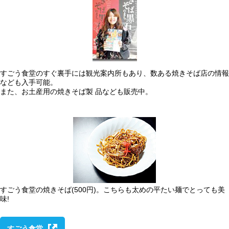
すごう食堂のすぐ裏手には観光案内所もあり、数ある焼きそば店の情報
なども入手可能。
また、お土産用の焼きそば製 品なども販売中。
すごう食堂の焼きそば(500円)。こちらも太めの平たい麺でとっても美
味!
すごう食堂