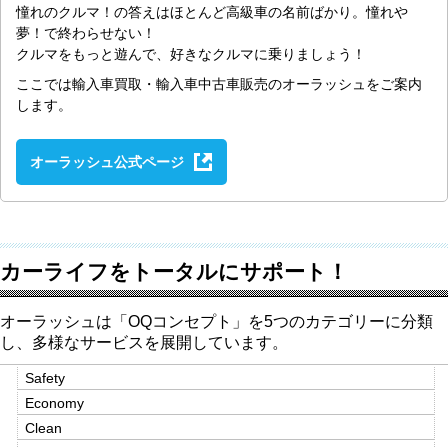
憧れのクルマ！の答えはほとんど高級車の名前ばかり。憧れや
夢！で終わらせない！
クルマをもっと遊んで、好きなクルマに乗りましょう！
ここでは輸入車買取・輸入車中古車販売のオーラッシュをご案内
します。
オーラッシュ公式ページ
カーライフをトータルにサポート！
オーラッシュは「OQコンセプト」を5つのカテゴリーに分類
し、多様なサービスを展開しています。
Safety
Economy
Clean