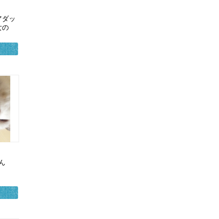
アダッ
女の
ん