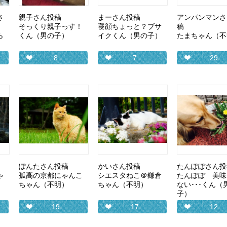
さ
親子さん投稿
まーさん投稿
アンパンマンさ
そっくり親子っす！
寝顔ちょっと？ブサ
稿
ら
くん（男の子）
イクくん（男の子）
たまちゃん（不
）
8
7
29
ぽんたさん投稿
かいさん投稿
たんぽぽさん投
ゃ
孤高の京都にゃんこ
シエスタねこ＠鎌倉
たんぽぽ 美味
ちゃん（不明）
ちゃん（不明）
ない･･･くん（
子）
19
17
12