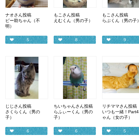
ナオさん投稿
もこさん投稿
もこさん投稿
ピー助ちゃん（不
えむくん（男の子）
らぶくん（男の子
明）
5
8
9
じじさん投稿
ちいちゃんさん投稿
リチママさん投稿
さくらくん（男の
らふぃーくん（男の
いつも一緒！Part
子）
子）
ゃん（女の子）
6
6
5