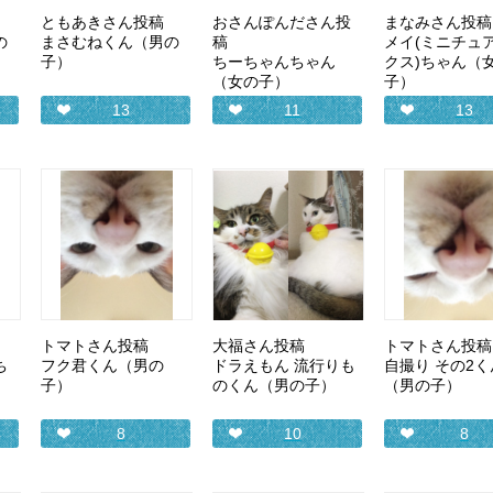
ともあきさん投稿
おさんぽんださん投
まなみさん投稿
の
まさむねくん（男の
稿
メイ(ミニチュ
子）
ちーちゃんちゃん
クス)ちゃん（
（女の子）
子）
13
11
13
トマトさん投稿
大福さん投稿
トマトさん投稿
ち
フク君くん（男の
ドラえもん 流行りも
自撮り その2く
子）
のくん（男の子）
（男の子）
8
10
8