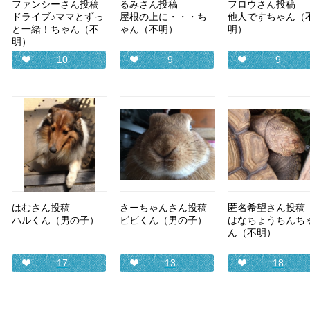
ファンシーさん投稿
るみさん投稿
フロウさん投稿
ドライブ♪ママとずっ
屋根の上に・・・ち
他人ですちゃん（
と一緒！ちゃん（不
ゃん（不明）
明）
明）
10
9
9
はむさん投稿
さーちゃんさん投稿
匿名希望さん投稿
ハルくん（男の子）
ビビくん（男の子）
はなちょうちんち
ん（不明）
17
13
18