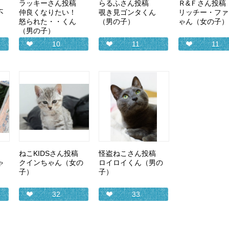
ラッキーさん投稿
らるふさん投稿
Ｒ&Ｆさん投稿
不
仲良くなりたい！
覗き見ゴンタくん
リッチー・ファ
怒られた・・くん
（男の子）
ゃん（女の子）
（男の子）
10
11
11
ねこKIDSさん投稿
怪盗ねこさん投稿
ゃ
クインちゃん（女の
ロイロイくん（男の
子）
子）
32
33