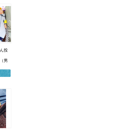
ん投
（男