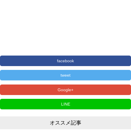
facebook
tweet
Google+
LINE
オススメ記事