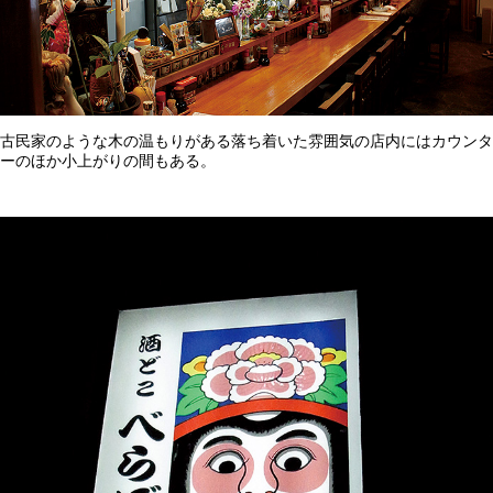
古民家のような木の温もりがある落ち着いた雰囲気の店内にはカウンタ
ーのほか小上がりの間もある。