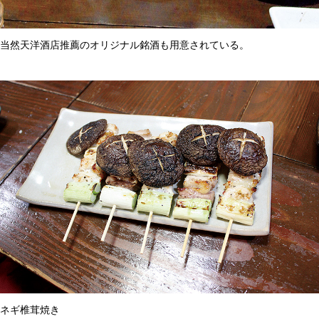
当然天洋酒店推薦のオリジナル銘酒も用意されている。
ネギ椎茸焼き