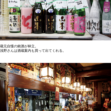
蔵元自慢の銘酒が林立。
浅野さんは酒蔵案内も買って出てくれる。