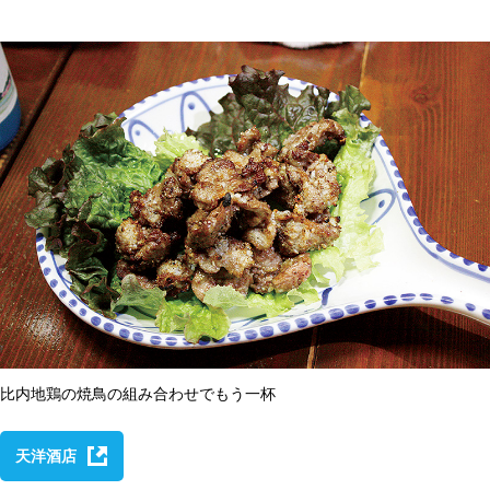
比内地鶏の焼鳥の組み合わせでもう一杯
天洋酒店