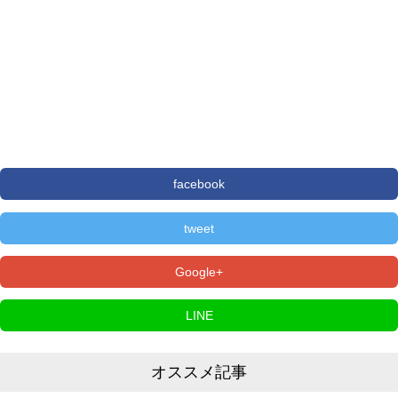
facebook
tweet
Google+
LINE
オススメ記事