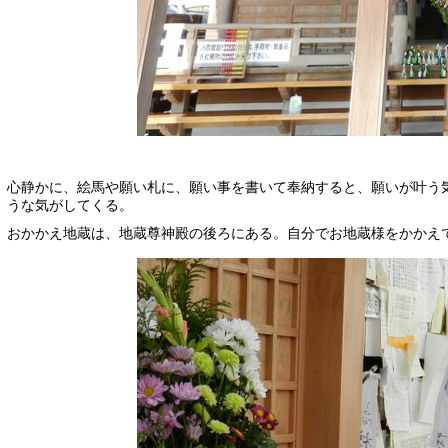
心静かに、絵馬や願い札に、願い事を書いて奉納すると、願いが叶う
うな気がしてくる。
おかかえ地蔵は、地蔵尊神殿の後ろにある。自分でお地蔵様をかかえ