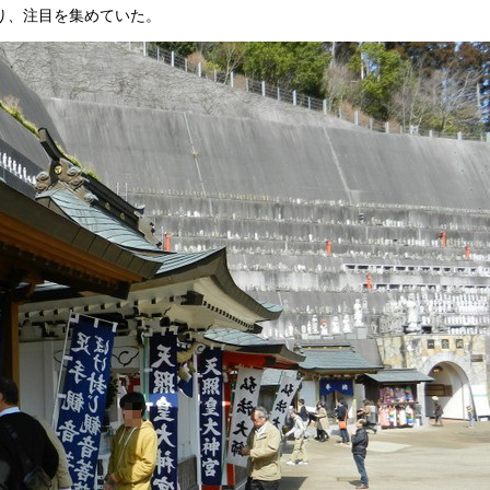
り、注目を集めていた。