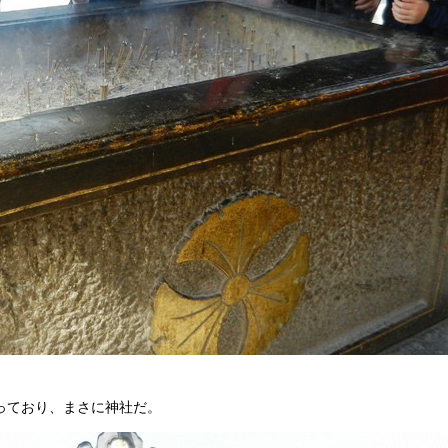
っており、まさに神社だ。