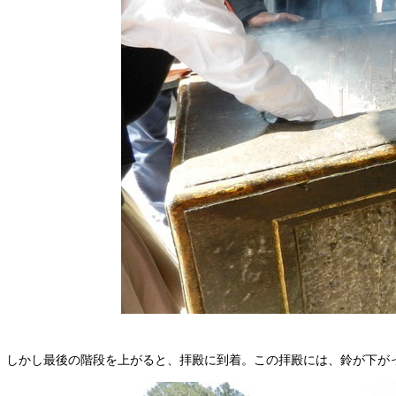
しかし最後の階段を上がると、拝殿に到着。この拝殿には、鈴が下が