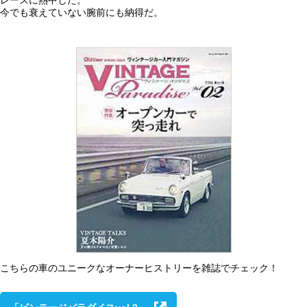
レースに熱中した。
今でも衰えていない腕前にも納得だ。
こちらの車のユニークなオーナーヒストリーを雑誌でチェック！