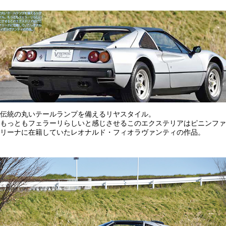
伝統の丸いテールランプを備えるリヤスタイル。
もっともフェラーリらしいと感じさせるこのエクステリアはピニンファ
リーナに在籍していたレオナルド・フィオラヴァンティの作品。