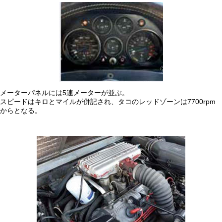
メーターパネルには5連メーターが並ぶ。
スピードはキロとマイルが併記され、タコのレッドゾーンは7700rpm
からとなる。