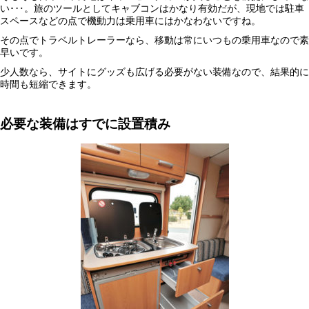
い･‥。旅のツールとしてキャブコンはかなり有効だが、現地では駐車
スペースなどの点で機動力は乗用車にはかなわないですね。
その点でトラベルトレーラーなら、移動は常にいつもの乗用車なので素
早いです。
少人数なら、サイトにグッズも広げる必要がない装備なので、結果的に
時間も短縮できます。
必要な装備はすでに設置積み