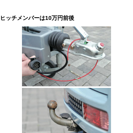
ヒッチメンバーは
10
万円前後