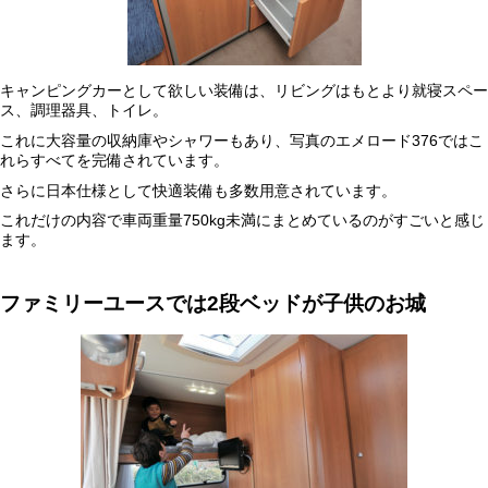
キャンピングカーとして欲しい装備は、リビングはもとより就寝スペー
ス、調理器具、トイレ。
これに大容量の収納庫やシャワーもあり、写真のエメロード376ではこ
れらすべてを完備されています。
さらに日本仕様として快適装備も多数用意されています。
これだけの内容で車両重量750kg未満にまとめているのがすごいと感じ
ます。
ファミリーユースでは
2
段ベッドが子供のお城