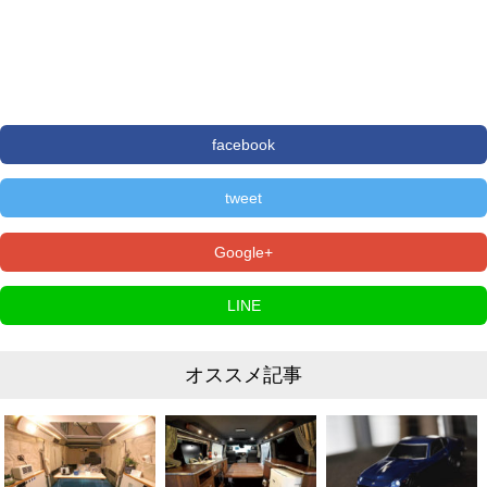
facebook
tweet
Google+
LINE
オススメ記事