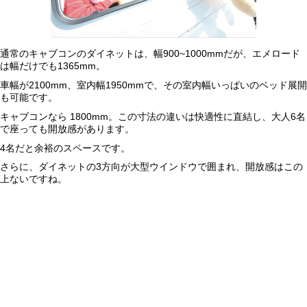
通常のキャブコンのダイネットは、幅900~1000mmだが、エメロード
は幅だけでも1365mm。
車幅が2100mm、室内幅1950mmで、その室内幅いっぱいのベッド展開
も可能です。
キャブコンなら 1800mm。この寸法の違いは快適性に直結し、大人6名
で座っても開放感があります。
4名だと余裕のスペースです。
さらに、ダイネットの3方向が大型ウインドウで囲まれ、開放感はこの
上ないですね。