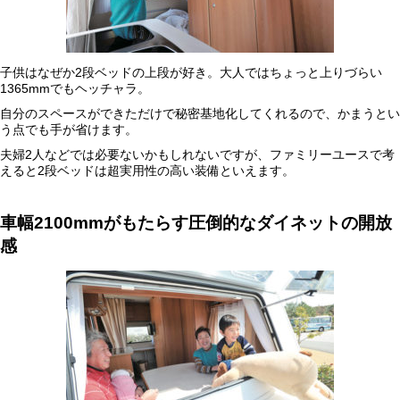
子供はなぜか2段ベッドの上段が好き。大人ではちょっと上りづらい
1365mmでもヘッチャラ。
自分のスペースができただけで秘密基地化してくれるので、かまうとい
う点でも手が省けます。
夫婦2人などでは必要ないかもしれないですが、ファミリーユースで考
えると2段ベッドは超実用性の高い装備といえます。
車幅
2100mm
がもたらす圧倒的なダイネットの開放
感