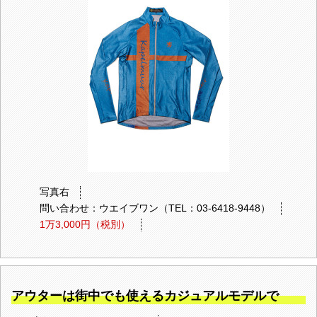
写真右
問い合わせ：ウエイブワン（TEL：03-6418-9448）
1万3,000円（税別）
アウターは街中でも使えるカジュアルモデルで