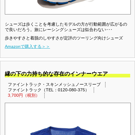
シューズは歩くことを考慮したモデルの方が行動範囲が広がるの
で良いだろう。旅にレーシングシューズは似合わない･･･
歩きやすさと着脱のしやすさが定評のツーリング向けシューズ
Amazonで購入する＞＞
縁の下の力持ち的な存在のインナーウエア
ファイントラック・スキンメッシュノースリーブ
ファイントラック（TEL：0120-080-375）
3,700円（税別）