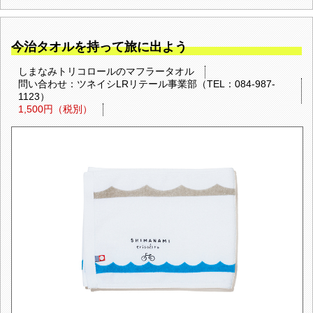
今治タオルを持って旅に出よう
しまなみトリコロールのマフラータオル
問い合わせ：ツネイシLRリテール事業部（TEL：084-987-
1123）
1,500円（税別）