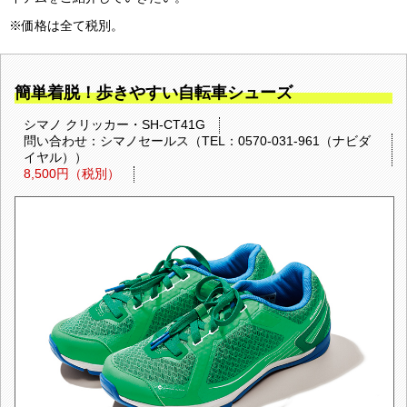
※価格は全て税別。
簡単着脱！歩きやすい自転車シューズ
シマノ クリッカー・SH-CT41G
問い合わせ：シマノセールス（TEL：0570-031-961（ナビダ
イヤル））
8,500円（税別）