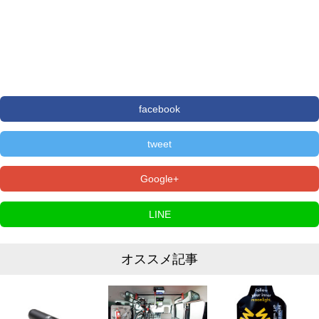
facebook
tweet
Google+
LINE
オススメ記事