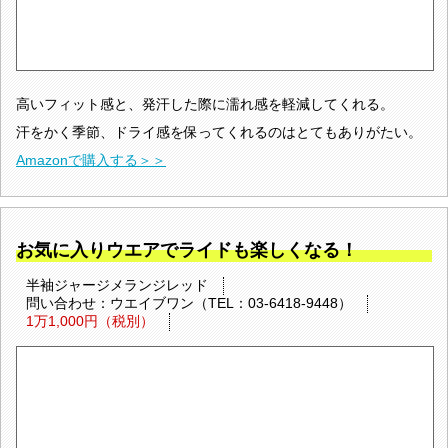
高いフィット感と、発汗した際に濡れ感を軽減してくれる。
汗をかく季節、ドライ感を保ってくれるのはとてもありがたい。
Amazonで購入する＞＞
お気に入りウエアでライドも楽しくなる！
半袖ジャージメランジレッド
問い合わせ：ウエイブワン（TEL：03-6418-9448）
1万1,000円（税別）