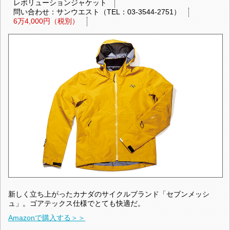
レボリューションジャケット
問い合わせ：サンウエスト（TEL：03-3544-2751）
6万4,000円（税別）
新しく立ち上がったカナダのサイクルブランド「セブンメッシ
ュ」。ゴアテックス仕様でとても快適だ。
Amazonで購入する＞＞