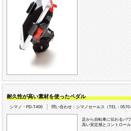
耐久性が高い素材を使ったペダル
シマノ・PD-T400
問い合わせ：シマノセールス（TEL：0570-
足から自転車に伝わるパワ
高い安定感とコントロール