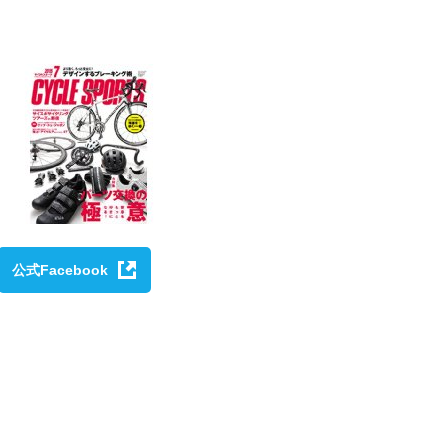
公式Facebook