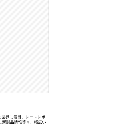
の世界に着目。レースレポ
た新製品情報等々、幅広い