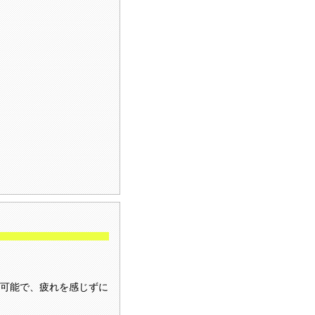
可能で、疲れを感じずに