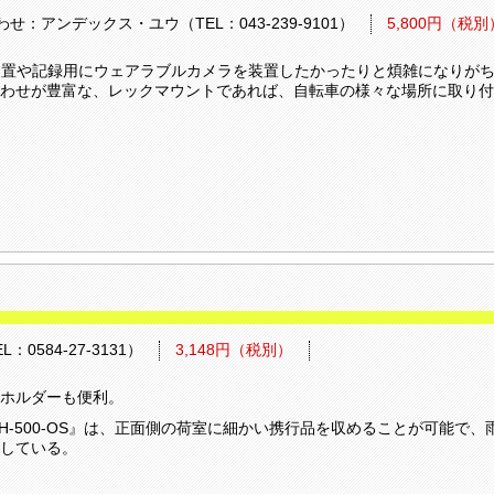
せ：アンデックス・ユウ（TEL：043-239-9101）
5,800円（税別
装置や記録用にウェアラブルカメラを装置したかったりと煩雑になりが
わせが豊富な、レックマウントであれば、自転車の様々な場所に取り付
0584-27-3131）
3,148円（税別）
ホルダーも便利。
TD/iH-500-OS』は、正面側の荷室に細かい携行品を収めることが可能
している。