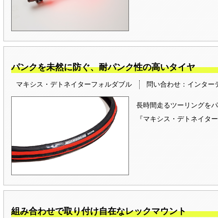
パンクを未然に防ぐ、耐パンク性の高いタイヤ
マキシス・デトネイターフォルダブル
問い合わせ：インターテック
長時間走るツーリングをパ
『マキシス・デトネイター
組み合わせで取り付け自在なレックマウント