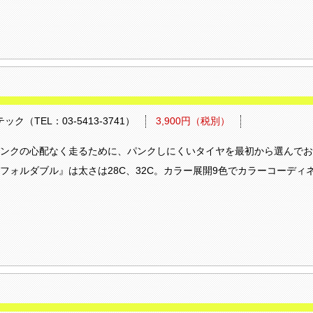
（TEL：03-5413-3741）
3,900円（税別）
ンクの心配なく走るために、パンクしにくいタイヤを最初から選んでお
フォルダブル』は太さは28C、32C。カラー展開9色でカラーコーディ