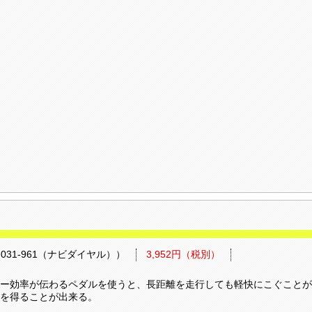
031-961（ナビダイヤル））
3,952円（税別）
ー効率が伝わるペダルを使うと、長距離を走行しても軽快にこぐことが
を得ることが出来る。