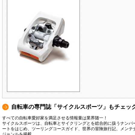
自転車の専門誌「サイクルスポーツ」もチェッ
すべての自転車愛好家を満足させる情報量は業界随一！
サイクルスポーツは、自転車とサイクリングとを総合的に扱うナンバー
ートをはじめ、ツーリングコースガイド、世界の冒険旅行記、メンテ
ジャンルを掲載。