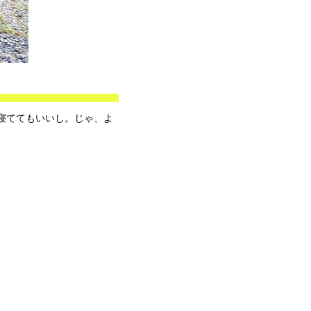
寝ててもいいし。じゃ、よ