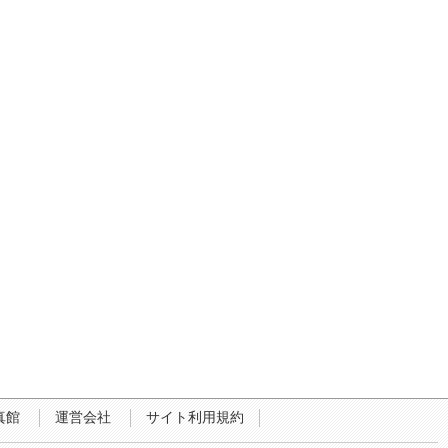
真館
運営会社
サイト利用規約