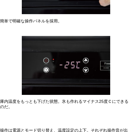
簡単で明確な操作パネルを採用。
庫内温度をもっとも下げた状態。氷も作れるマイナス25度Ｃにできる
のだ。
操作は電源とモード切り替え、温度設定の上下。それぞれ操作音が出