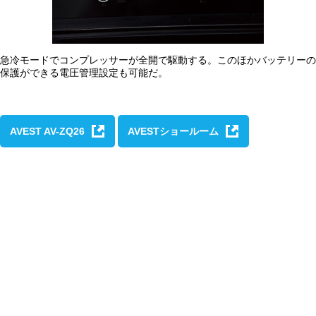
急冷モードでコンプレッサーが全開で駆動する。このほかバッテリーの
保護ができる電圧管理設定も可能だ。
AVEST AV-ZQ26
AVESTショールーム