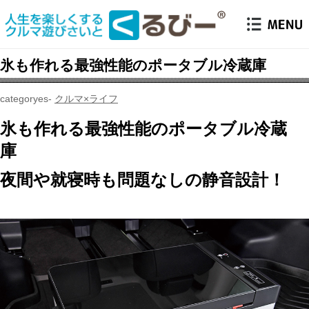
氷も作れる最強性能のポータブル冷蔵庫
クルマ×ライフ
氷も作れる最強性能のポータブル冷蔵
庫
夜間や就寝時も問題なしの静音設計！