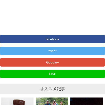
facebook
tweet
Google+
LINE
オススメ記事