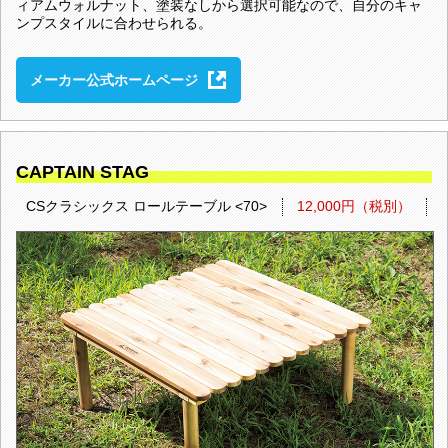
ィアムウォルナット、塗装なしから選択可能なので、自分のキャ
ンプスタイルに合わせられる。
メーカー公式ホームページ
CAPTAIN STAG
CSクラシックス ロールテーブル <70>
12,000円（税別）