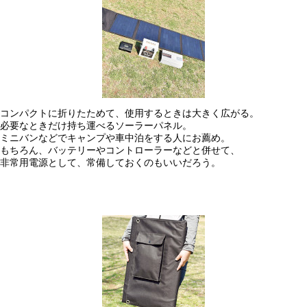
コンパクトに折りたためて、使用するときは大きく広がる。
必要なときだけ持ち運べるソーラーパネル。
ミニバンなどでキャンプや車中泊をする人にお薦め。
もちろん、バッテリーやコントローラーなどと併せて、
非常用電源として、常備しておくのもいいだろう。