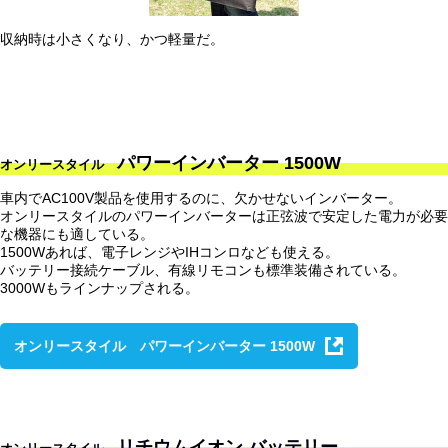
収納時は小さくなり、かつ軽量だ。
パワーインバーター 1500W
オンリースタイル
車内でAC100V製品を使用するのに、欠かせないインバーター。
オンリースタイルのパワーインバーターは正弦波で安定した電力が必要
な機器にも適している。
1500Wあれば、電子レンジやIHコンロなども使える。
バッテリー接続ケーブル、有線リモコンも標準装備されている。
3000Wもラインナップされる。
オンリースタイル パワーインバーター 1500W
リチウムイオン バッテリー