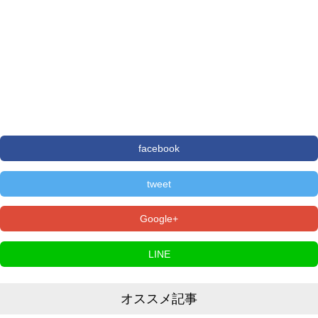
facebook
tweet
Google+
LINE
オススメ記事