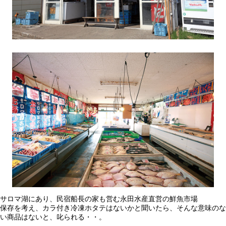
サロマ湖にあり、民宿船長の家も営む永田水産直営の鮮魚市場
保存を考え、カラ付き冷凍ホタテはないかと聞いたら、そんな意味のな
い商品はないと、叱られる・・。