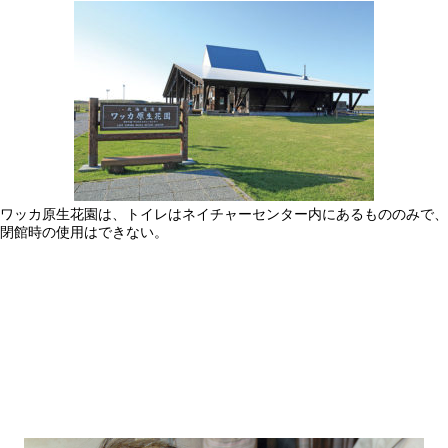
ワッカ原生花園は、トイレはネイチャーセンター内にあるもののみで、
閉館時の使用はできない。