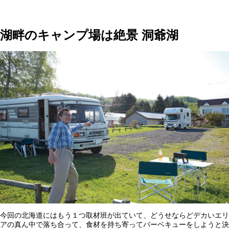
湖畔のキャンプ場は絶景 洞爺湖
今回の北海道にはもう１つ取材班が出ていて、どうせならどデカいエリ
アの真ん中で落ち合って、食材を持ち寄ってバーベキューをしようと決