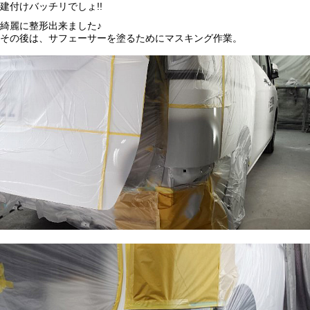
建付けバッチリでしょ!!
綺麗に整形出来ました♪
その後は、サフェーサーを塗るためにマスキング作業。