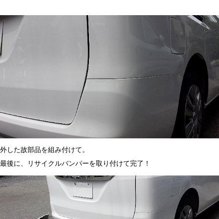
外した故部品を組み付けて。
最後に、リサイクルバンパーを取り付けて完了！