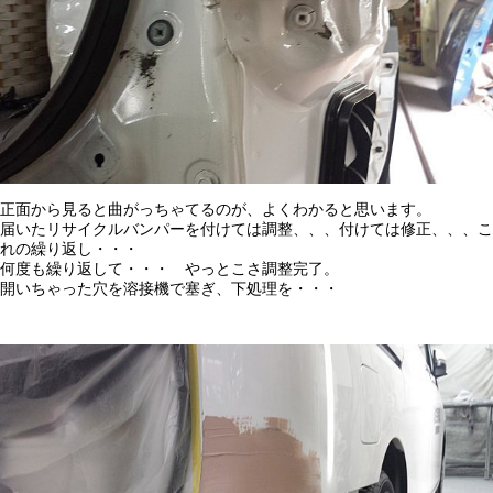
正面から見ると曲がっちゃてるのが、よくわかると思います。
届いたリサイクルバンパーを付けては調整、、、付けては修正、、、こ
れの繰り返し・・・
何度も繰り返して・・・ やっとこさ調整完了。
開いちゃった穴を溶接機で塞ぎ、下処理を・・・