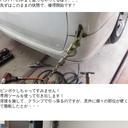
先ずはこのままの状態で、修理開始です！
ピンボケしちゃってすみません！
専用ツールを使って引き出します！
溶接を施して、クランプで引っ張るのですが、意外に個々の部位が硬く
て難航したとか・・・