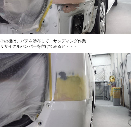
その後は、パテを塗布して、サンディング作業！
リサイクルバンパーを付けてみると・・・