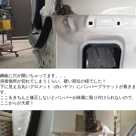
鋼板に穴が開いちゃってます。。。
溶接個所が切れてしまうくらい、硬い部位の様でした！
下に見える丸いグロメット（白いヤツ）にバンパーブラケットが着きま
す。
ここをきちんと修正しないとバンパーが綺麗に取り付けられないので、
ここからが大変！