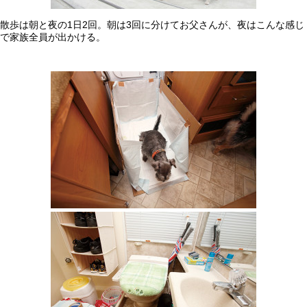
散歩は朝と夜の1日2回。朝は3回に分けてお父さんが、夜はこんな感じ
で家族全員が出かける。