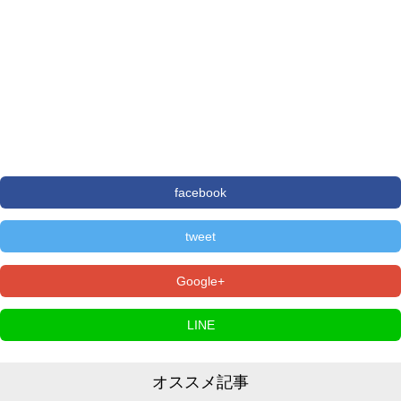
facebook
tweet
Google+
LINE
オススメ記事