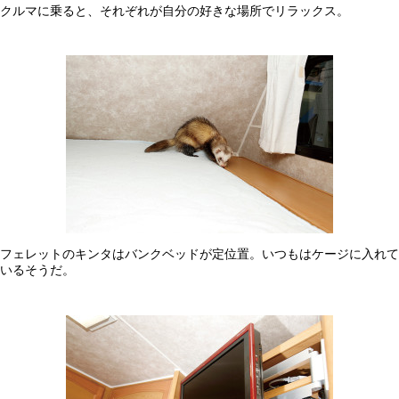
クルマに乗ると、それぞれが自分の好きな場所でリラックス。
フェレットのキンタはバンクベッドが定位置。いつもはケージに入れて
いるそうだ。