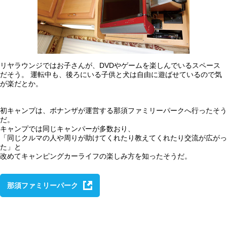
リヤラウンジではお子さんが、DVDやゲームを楽しんでいるスペース
だそう。 運転中も、後ろにいる子供と犬は自由に遊ばせているので気
が楽だとか。
初キャンプは、ボナンザが運営する那須ファミリーパークへ行ったそう
だ。
キャンプでは同じキャンパーが多数おり、
「同じクルマの人や周りが助けてくれたり教えてくれたり交流が広がっ
た」と
改めてキャンピングカーライフの楽しみ方を知ったそうだ。
那須ファミリーパーク