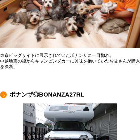
東京ビッグサイトに展示されていたボナンザに一目惚れ。
中越地震の後からキャンピングカーに興味を抱いていたお父さんが購入
を決断。
ボナンザ◎BONANZA27RL