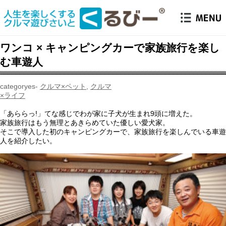
ワンコ × キャンピングカーで家族旅行を楽し
む車遊人
クルマ×ペット
,
クルマ
×ライフ
「あららっ!」てな感じでわが家に子犬が生まれ9頭に増えた。
家族旅行はもう無理とあきらめていた優しい愛犬家。
そこで導入した初のキャンピングカーで、家族旅行を楽しんでいる車遊
人を紹介したい。