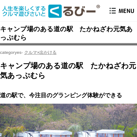
キャンプ場のある道の駅 たかねざわ元気あ
っぷむら
クルマ×出かける
キャンプ場のある道の駅 たかねざわ元
気あっぷむら
道の駅で、今注目のグランピング体験ができる