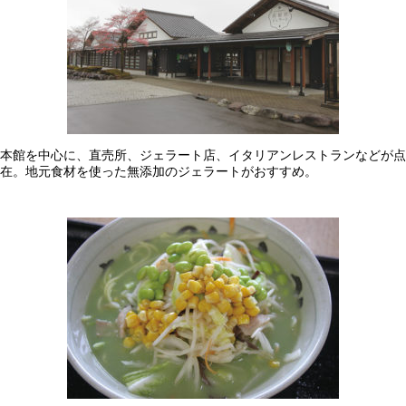
本館を中心に、直売所、ジェラート店、イタリアンレストランなどが点
在。地元食材を使った無添加のジェラートがおすすめ。