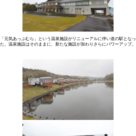
「元気あっぷむら」という温泉施設がリニューアルに伴い道の駅となっ
た。温泉施設はそのままに、新たな施設が加わりさらにパワーアップ。