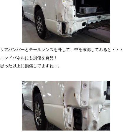
リアバンパーとテールレンズを外して、中を確認してみると・・・
エンドパネルにも損傷を発見！
思った以上に損傷してますね～。