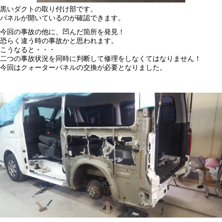
黒いダクトの取り付け部です。
パネルが開いているのが確認できます。
今回の事故の他に、凹んだ箇所を発見！
恐らく違う時の事故かと思われます。
こうなると・・・
二つの事故状況を同時に判断して修理をしなくてはなりません！
今回はクォーターパネルの交換が必要となりました。