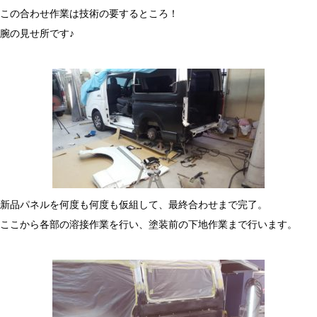
この合わせ作業は技術の要するところ！
腕の見せ所です♪
新品パネルを何度も何度も仮組して、最終合わせまで完了。
ここから各部の溶接作業を行い、塗装前の下地作業まで行います。