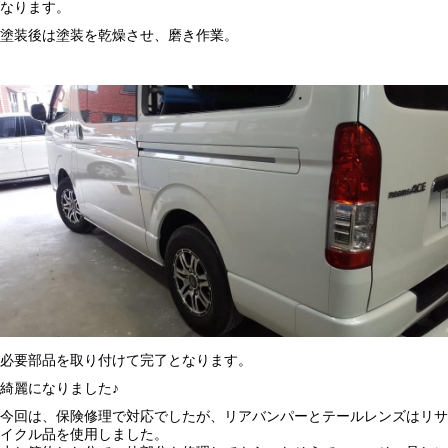
なります。
塗装後は塗装を乾燥させ、磨き作業。
必要部品を取り付けて完了となります。
綺麗になりました♪
今回は、保険修理で対応でしたが、リアバンパーとテールレンズはリサ
イクル品を使用しました。