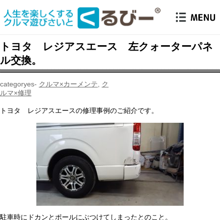
トヨタ レジアスエース 左クォーターパネ
ル交換。
クルマ×カーメンテ
,
ク
ルマ×修理
トヨタ レジアスエースの修理事例のご紹介です。
駐車時にドカンとポールにぶつけてしまったとのこと。