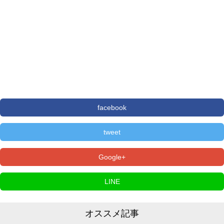
facebook
tweet
Google+
LINE
オススメ記事