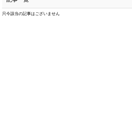
只今該当の記事はございません