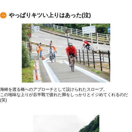
やっぱりキツい上りはあった(泣)
海峽を渡る橋へのアプローチとして設けられたスロープ。
この地味な上りが后半戰で疲れた脚をしっかりとイジめてくれるのだ
(笑)