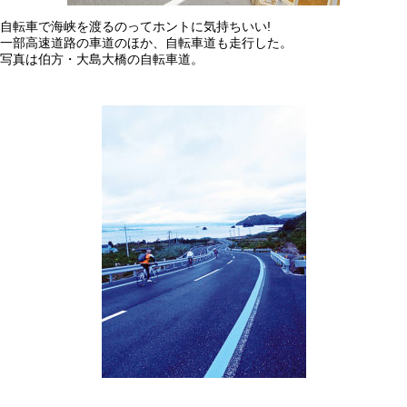
自転車で海峡を渡るのってホントに気持ちいい!
一部高速道路の車道のほか、自転車道も走行した。
写真は伯方・大島大橋の自転車道。