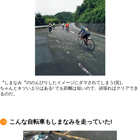
〝しまなみ〞ののんびりしたイメージにダマされてしまう(笑)。
ちゃんとキツい上りはある! でも距離は短いので、頑張ればクリアでき
るのだ。
こんな自転車もしまなみを走っていた!