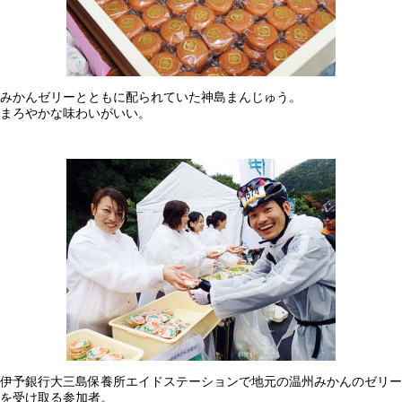
みかんゼリーとともに配られていた神島まんじゅう。
まろやかな味わいがいい。
伊予銀行大三島保養所エイドステーションで地元の温州みかんのゼリー
を受け取る参加者。