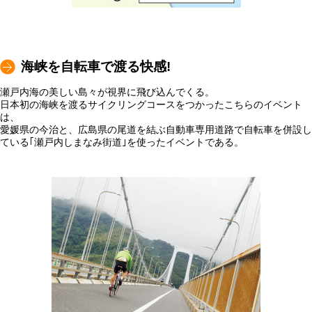
海峡を自転車で渡る快感!
瀬戸内海の美しい島々が視界に飛び込んでくる。
日本初の海峡を渡るサイクリングコースをつかったこちらのイベント
は、
愛媛県の今治と、広島県の尾道を結ぶ自動車専用道路で自転車を併設し
ている｢瀬戸内しまなみ街道｣を使ったイベントである。