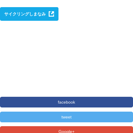
サイクリングしまなみ
facebook
tweet
Google+