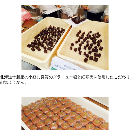
北海道十勝産の小豆に良質のグラニュー糖と細寒天を使用したこだわり
の塩ようかん。