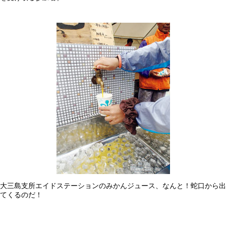
大三島支所エイドステーションのみかんジュース、なんと！蛇口から出
てくるのだ！