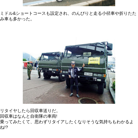
ミドル&ショートコースも設定され、のんびりと走る小径車や折りたた
み車も多かった。
リタイヤしたら回収車送りだ。
回収車はなんと自衛隊の車両!
乗ってみたくて、思わずリタイアしたくなりそうな気持ちもわかるよ
ね!?