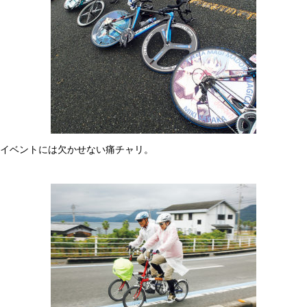
イベントには欠かせない痛チャリ。