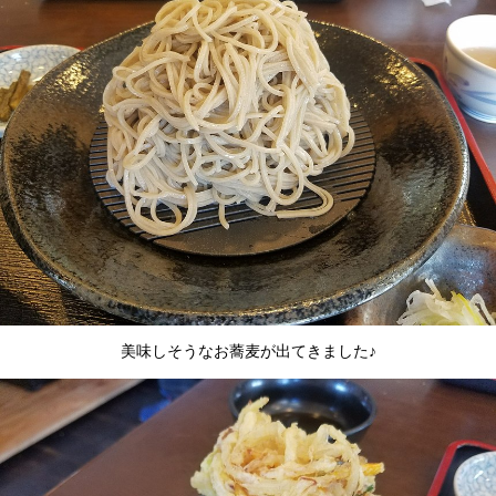
美味しそうなお蕎麦が出てきました♪