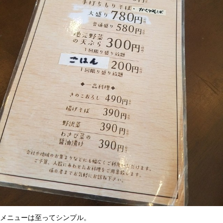
メニューは至ってシンプル。