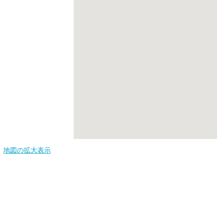
地図の拡大表示