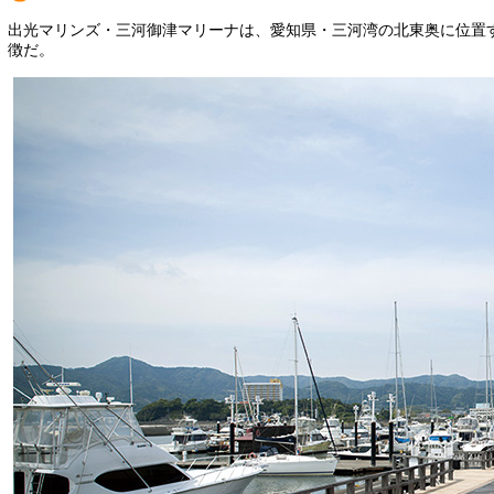
出光マリンズ・三河御津マリーナは、愛知県・三河湾の北東奥に位置
徴だ。