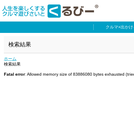
出かけ
検索結果
ホーム
検索結果
Fatal error
: Allowed memory size of 83886080 bytes exhausted (tried